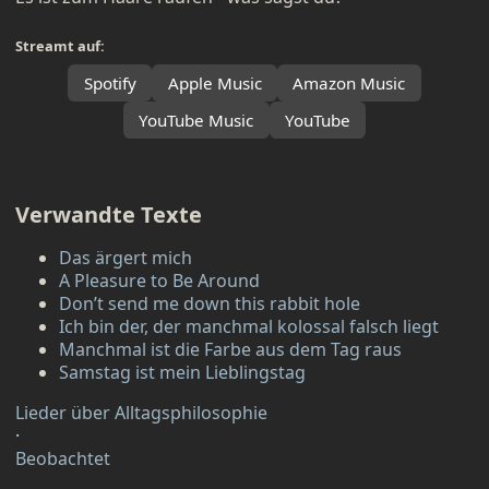
Streamt auf:
Spotify
Apple Music
Amazon Music
YouTube Music
YouTube
Verwandte Texte
Das ärgert mich
A Pleasure to Be Around
Don’t send me down this rabbit hole
Ich bin der, der manchmal kolossal falsch liegt
Manchmal ist die Farbe aus dem Tag raus
Samstag ist mein Lieblingstag
Lieder über Alltagsphilosophie
·
Beobachtet