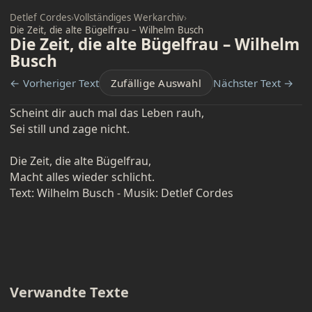
Detlef Cordes
›
Vollständiges Werkarchiv
›
Die Zeit, die alte Bügelfrau – Wilhelm Busch
Die Zeit, die alte Bügelfrau – Wilhelm
Busch
← Vorheriger Text
Zufällige Auswahl
Nächster Text →
Scheint dir auch mal das Leben rauh,
Sei still und zage nicht.
Die Zeit, die alte Bügelfrau,
Macht alles wieder schlicht.
Text: Wilhelm Busch - Musik: Detlef Cordes
Verwandte Texte