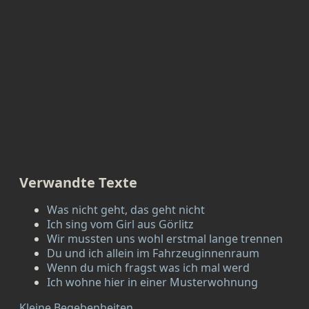
Verwandte Texte
Was nicht geht, das geht nicht
Ich sing vom Girl aus Görlitz
Wir mussten uns wohl erstmal lange trennen
Du und ich allein im Fahrzeuginnenraum
Wenn du mich fragst was ich mal werd
Ich wohne hier in einer Musterwohnung
Kleine Begebenheiten