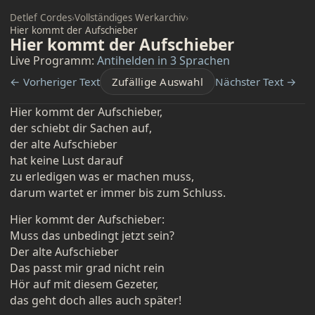
Detlef Cordes
›
Vollständiges Werkarchiv
›
Hier kommt der Aufschieber
Hier kommt der Aufschieber
Live Programm:
Antihelden in 3 Sprachen
← Vorheriger Text
Zufällige Auswahl
Nächster Text →
Hier kommt der Aufschieber,
der schiebt dir Sachen auf,
der alte Aufschieber
hat keine Lust darauf
zu erledigen was er machen muss,
darum wartet er immer bis zum Schluss.
Hier kommt der Aufschieber:
Muss das unbedingt jetzt sein?
Der alte Aufschieber
Das passt mir grad nicht rein
Hör auf mit diesem Gezeter,
das geht doch alles auch später!