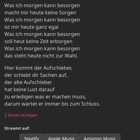
Was ich morgen kann besorgen
macht mir heute keine Sorgen
Was ich morgen kann besorgen
ist mir heute ganz egal
Was ich morgen kann besorgen
soll heut keine Zeit erborgen
Was ich morgen kann besorgen
das steht heute nicht zur Wahl.
Hier kommt der Aufschieber,
der schiebt dir Sachen auf,
der alte Aufschieber
hat keine Lust darauf
zu erledigen was er machen muss,
darum wartet er immer bis zum Schluss.
𝄞 Noten anzeigen
Streamt auf:
Spotify
Apple Music
Amazon Music