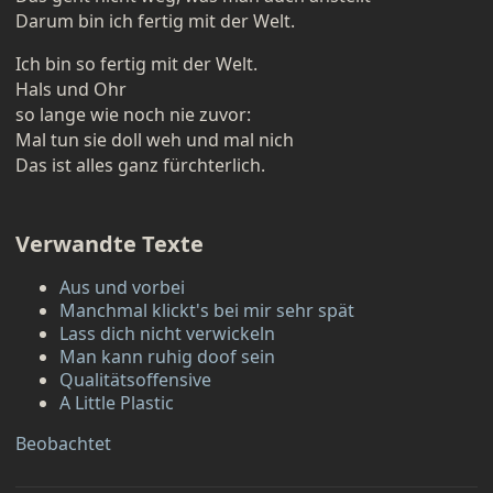
Darum bin ich fertig mit der Welt.
Ich bin so fertig mit der Welt.
Hals und Ohr
so lange wie noch nie zuvor:
Mal tun sie doll weh und mal nich
Das ist alles ganz fürchterlich.
Verwandte Texte
Aus und vorbei
Manchmal klickt's bei mir sehr spät
Lass dich nicht verwickeln
Man kann ruhig doof sein
Qualitätsoffensive
A Little Plastic
Beobachtet