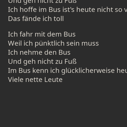
Und geh nicht zu Fuß
Ich hoffe im Bus ist's heute nicht so v
Das fände ich toll
Ich fahr mit dem Bus
Weil ich pünktlich sein muss
Ich nehme den Bus
Und geh nicht zu Fuß
Im Bus kenn ich glücklicherweise he
Viele nette Leute