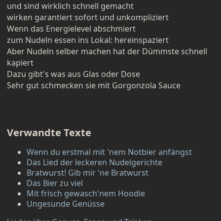
und sind wirklich schnell gemacht
wirken garantiert sofort und unkompliziert
Wenn das Energielevel abschmiert
zum Nudeln essen ins Lokal: hereinspaziert
Aber Nudeln selber machen hat der Dümmste schnell
kapiert
Dazu gibt's was aus Glas oder Dose
Sehr gut schmecken sie mit Gorgonzola Sauce
Verwandte Texte
Wenn du erstmal mit 'nem Notbier anfängst
Das Lied der leckeren Nudelgerichte
Bratwurst! Gib mir 'ne Bratwurst
Das Bier zu viel
Mit frisch gewasch'nem Hoodie
Ungesunde Genüsse