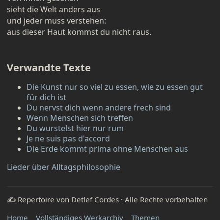
sieht die Welt anders aus
und jeder muss verstehen:
aus dieser Haut kommst du nicht raus.
Verwandte Texte
Die Kunst nur so viel zu essen, wie zu essen gut
für dich ist
Du nervst dich wenn andere frech sind
Wenn Menschen sich treffen
Du wurstelst hier nur rum
Je ne suis pas d'accord
Die Erde kommt prima ohne Menschen aus
Lieder über Alltagsphilosophie
✍️ Repertoire von Detlef Cordes · Alle Rechte vorbehalten
Home
Vollständiges Werkarchiv
Themen