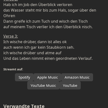
Hab ich im Job den Überblick verloren
das Wasser steht mir bis zum Hals, sogar über den
Ohren
Dann greife ich zum Tuch und wisch den Tisch
auf meinem Tisch verlier ich den Überblick nisch.
Verse 3:
Ich wische drüber, dann ist alles ok
auch wenn ich gar kein Staubkorn seh.
ich wische drüber und atme auf
Und das Leben nimmt einen geordneten Verlauf.
Streamt auf:
Spotify
Apple Music
Amazon Music
YouTube Music
YouTube
Verwandte Texte