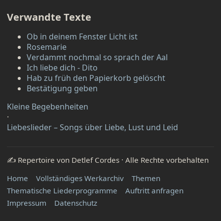
Verwandte Texte
Ob in deinem Fenster Licht ist
Rosemarie
Verdammt nochmal so sprach der Aal
Ich liebe dich - Dito
Hab zu früh den Papierkorb gelöscht
Bestätigung geben
Kleine Begebenheiten
·
Liebeslieder – Songs über Liebe, Lust und Leid
✍️ Repertoire von Detlef Cordes · Alle Rechte vorbehalten
Home
Vollständiges Werkarchiv
Themen
Thematische Liederprogramme
Auftritt anfragen
Impressum
Datenschutz