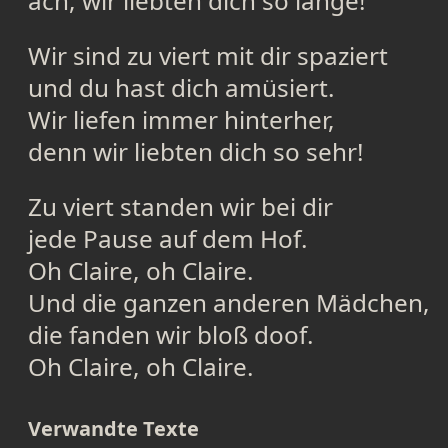
ach, wir liebten dich so lange!
Wir sind zu viert mit dir spaziert
und du hast dich amüsiert.
Wir liefen immer hinterher,
denn wir liebten dich so sehr!
Zu viert standen wir bei dir
jede Pause auf dem Hof.
Oh Claire, oh Claire.
Und die ganzen anderen Mädchen,
die fanden wir bloß doof.
Oh Claire, oh Claire.
Verwandte Texte