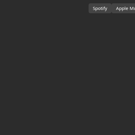
Spotify
Apple Mu