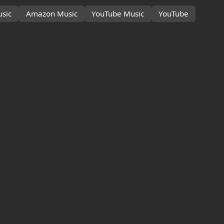
sic
Amazon Music
YouTube Music
YouTube