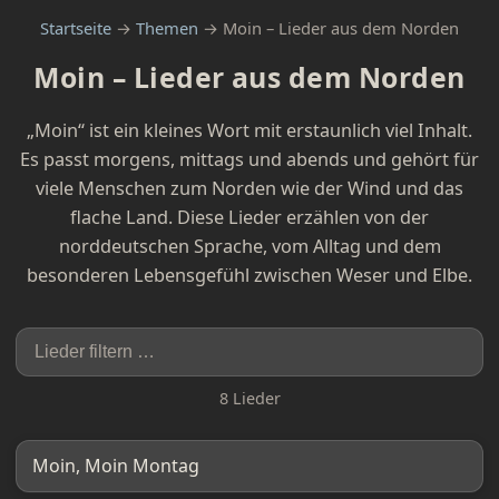
Startseite
→
Themen
→ Moin – Lieder aus dem Norden
Moin – Lieder aus dem Norden
„Moin“ ist ein kleines Wort mit erstaunlich viel Inhalt.
Es passt morgens, mittags und abends und gehört für
viele Menschen zum Norden wie der Wind und das
flache Land. Diese Lieder erzählen von der
norddeutschen Sprache, vom Alltag und dem
besonderen Lebensgefühl zwischen Weser und Elbe.
8 Lieder
Moin, Moin Montag