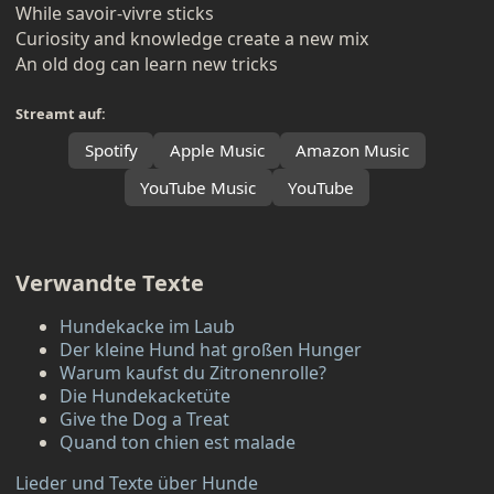
While savoir-vivre sticks
Curiosity and knowledge create a new mix
An old dog can learn new tricks
Streamt auf:
Spotify
Apple Music
Amazon Music
YouTube Music
YouTube
Verwandte Texte
Hundekacke im Laub
Der kleine Hund hat großen Hunger
Warum kaufst du Zitronenrolle?
Die Hundekacketüte
Give the Dog a Treat
Quand ton chien est malade
Lieder und Texte über Hunde