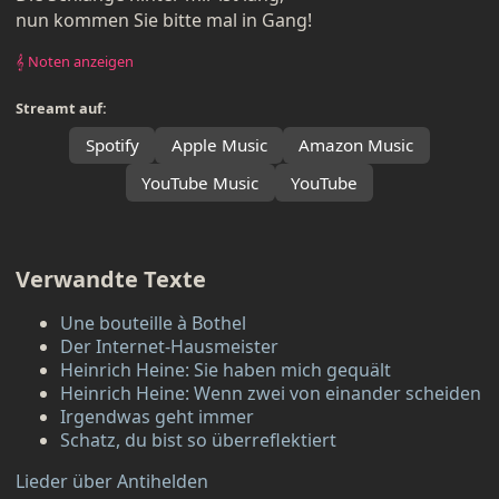
nun kommen Sie bitte mal in Gang!
𝄞 Noten anzeigen
Streamt auf:
Spotify
Apple Music
Amazon Music
YouTube Music
YouTube
Verwandte Texte
Une bouteille à Bothel
Der Internet-Hausmeister
Heinrich Heine: Sie haben mich gequält
Heinrich Heine: Wenn zwei von einander scheiden
Irgendwas geht immer
Schatz, du bist so überreflektiert
Lieder über Antihelden