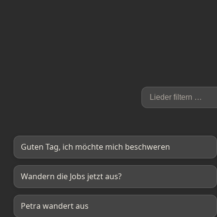
Guten Tag, ich möchte mich beschweren
Wandern die Jobs jetzt aus?
Petra wandert aus