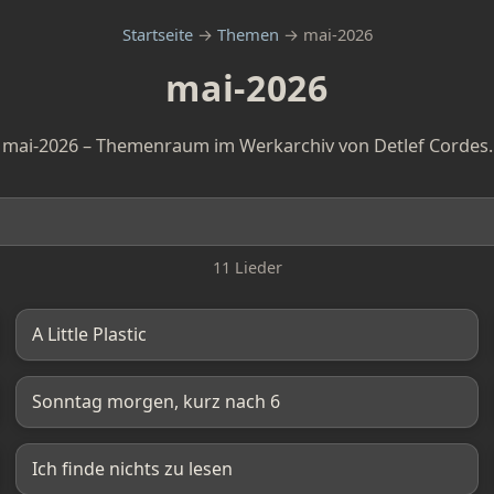
Startseite
→
Themen
→ mai-2026
mai-2026
mai-2026 – Themenraum im Werkarchiv von Detlef Cordes.
11 Lieder
A Little Plastic
Sonntag morgen, kurz nach 6
Ich finde nichts zu lesen