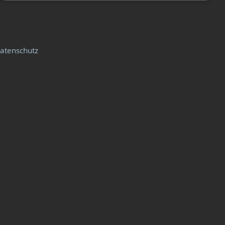
atenschutz