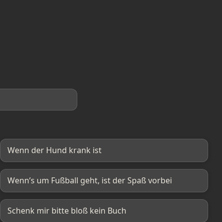
Wenn der Hund krank ist
Wenn’s um Fußball geht, ist der Spaß vorbei
Schenk mir bitte bloß kein Buch