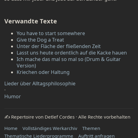
Verwandte Texte
You have to start somewhere
Give the Dog a Treat
Unter der Fläche der fließenden Zeit
Lasst uns heute ordentlich auf die Kacke hauen
Ich mache das mal so mal so (Drum & Guitar
Version)
Kriechen oder Haltung
Lieder über Alltagsphilosophie
·
Humor
✍️ Repertoire von Detlef Cordes · Alle Rechte vorbehalten
Home
Vollständiges Werkarchiv
Themen
Thematische Liederprogramme
Auftritt anfragen