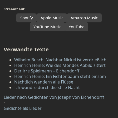
Streamt auf:
Spotify
Apple Music
Amazon Music
YouTube Music
YouTube
Verwandte Texte
Wilhelm Busch: Nachbar Nickel ist verdrießlich
Heinrich Heine: Wie des Mondes Abbild zittert
Der irre Spielmann – Eichendorff
Heinrich Heine: Ein Fichtenbaum steht einsam
Nächtlich wandern alle Flüsse
Ich wandre durch die stille Nacht
Lieder nach Gedichten von Joseph von Eichendorff
·
Gedichte als Lieder