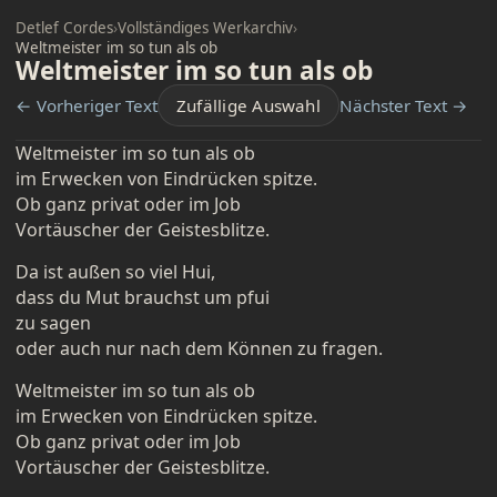
Detlef Cordes
›
Vollständiges Werkarchiv
›
Weltmeister im so tun als ob
Weltmeister im so tun als ob
← Vorheriger Text
Zufällige Auswahl
Nächster Text →
Weltmeister im so tun als ob
im Erwecken von Eindrücken spitze.
Ob ganz privat oder im Job
Vortäuscher der Geistesblitze.
Da ist außen so viel Hui,
dass du Mut brauchst um pfui
zu sagen
oder auch nur nach dem Können zu fragen.
Weltmeister im so tun als ob
im Erwecken von Eindrücken spitze.
Ob ganz privat oder im Job
Vortäuscher der Geistesblitze.