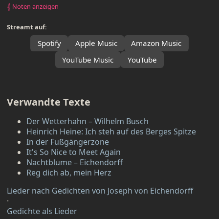
𝄞 Noten anzeigen
Streamt auf:
Spotify
Apple Music
Amazon Music
YouTube Music
YouTube
Verwandte Texte
Der Wetterhahn – Wilhelm Busch
Heinrich Heine: Ich steh auf des Berges Spitze
In der Fußgängerzone
It's So Nice to Meet Again
Nachtblume – Eichendorff
Reg dich ab, mein Herz
Lieder nach Gedichten von Joseph von Eichendorff
·
Gedichte als Lieder