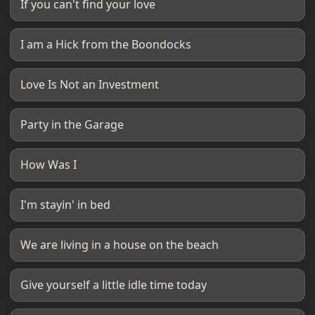
If you can't find your love
I am a Hick from the Boondocks
Love Is Not an Investment
Party in the Garage
How Was I
I'm stayin' in bed
We are living in a house on the beach
Give yourself a little idle time today