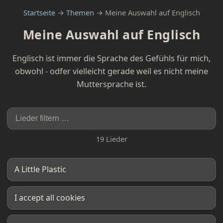
Startseite
→
Themen
→ Meine Auswahl auf Englisch
Meine Auswahl auf Englisch
Englisch ist immer die Sprache des Gefühls für mich,
obwohl - odfer vielleicht gerade weil es nicht meine
Muttersprache ist.
19 Lieder
A Little Plastic
I accept all cookies